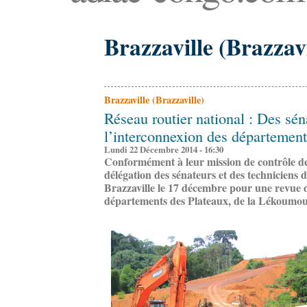
Brazzaville (Brazzavi
Brazzaville (Brazzaville)
Réseau routier national : Des sén
l’interconnexion des département
Lundi 22 Décembre 2014 - 16:30
Conformément à leur mission de contrôle d
délégation des sénateurs et des techniciens 
Brazzaville le 17 décembre pour une revue d
départements des Plateaux, de la Lékoumou,