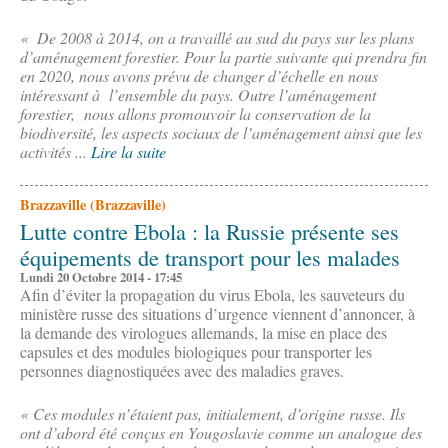
« De 2008 à 2014, on a travaillé au sud du pays sur les plans
d’aménagement forestier. Pour la partie suivante qui prendra fin
en 2020, nous avons prévu de changer d’échelle en nous
intéressant à l’ensemble du pays. Outre l’aménagement
forestier, nous allons promouvoir la conservation de la
biodiversité, les aspects sociaux de l’aménagement ainsi que les
activités ...
Lire la suite
Brazzaville (Brazzaville)
Lutte contre Ebola : la Russie présente ses
équipements de transport pour les malades
Lundi 20 Octobre 2014 - 17:45
Afin d’éviter la propagation du virus Ebola, les sauveteurs du
ministère russe des situations d’urgence viennent d’annoncer, à
la demande des virologues allemands, la mise en place des
capsules et des modules biologiques pour transporter les
personnes diagnostiquées avec des maladies graves.
« Ces modules n’étaient pas, initialement, d’origine russe. Ils
ont d’abord été conçus en Yougoslavie comme un analogue des