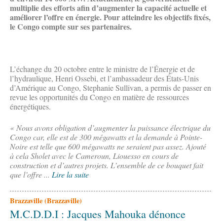
multiplie des efforts afin d’augmenter la capacité actuelle et
améliorer l’offre en énergie. Pour atteindre les objectifs fixés,
le Congo compte sur ses partenaires.
L’échange du 20 octobre entre le ministre de l’Énergie et de
l’hydraulique, Henri Ossebi, et l’ambassadeur des États-Unis
d’Amérique au Congo, Stephanie Sullivan, a permis de passer en
revue les opportunités du Congo en matière de ressources
énergétiques.
« Nous avons obligation d’augmenter la puissance électrique du
Congo car, elle est de 300 mégawatts et la demande à Pointe-
Noire est telle que 600 mégawatts ne seraient pas assez. Ajouté
à cela Sholet avec le Cameroun, Liouesso en cours de
construction et d’autres projets. L’ensemble de ce bouquet fait
que l’offre ...
Lire la suite
Brazzaville (Brazzaville)
M.C.D.D.I : Jacques Mahouka dénonce