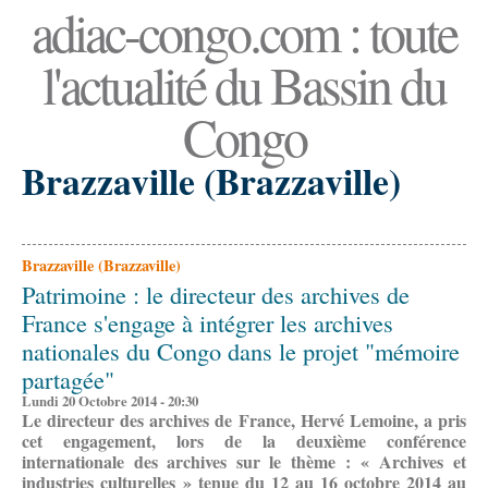
adiac-congo.com : toute
l'actualité du Bassin du
Congo
Brazzaville (Brazzaville)
Brazzaville (Brazzaville)
Patrimoine : le directeur des archives de
France s'engage à intégrer les archives
nationales du Congo dans le projet "mémoire
partagée"
Lundi 20 Octobre 2014 - 20:30
Le directeur des archives de France, Hervé Lemoine, a pris
cet engagement, lors de la deuxième conférence
internationale des archives sur le thème : « Archives et
industries culturelles » tenue du 12 au 16 octobre 2014 au