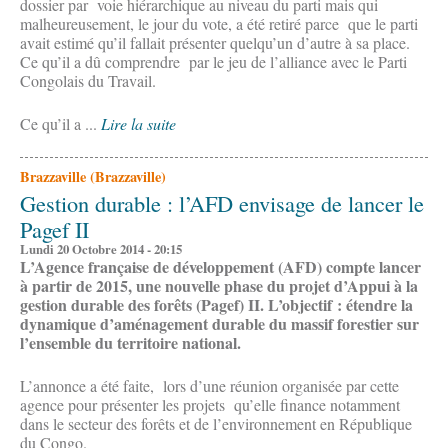
dossier par voie hiérarchique au niveau du parti mais qui
malheureusement, le jour du vote, a été retiré parce que le parti
avait estimé qu’il fallait présenter quelqu’un d’autre à sa place.
Ce qu’il a dû comprendre par le jeu de l’alliance avec le Parti
Congolais du Travail.
Ce qu’il a ...
Lire la suite
Brazzaville (Brazzaville)
Gestion durable : l’AFD envisage de lancer le
Pagef II
Lundi 20 Octobre 2014 - 20:15
L’Agence française de développement (AFD) compte lancer
à partir de 2015, une nouvelle phase du projet d’Appui à la
gestion durable des forêts (Pagef) II. L’objectif : étendre la
dynamique d’aménagement durable du massif forestier sur
l’ensemble du territoire national.
L’annonce a été faite, lors d’une réunion organisée par cette
agence pour présenter les projets qu’elle finance notamment
dans le secteur des forêts et de l’environnement en République
du Congo.