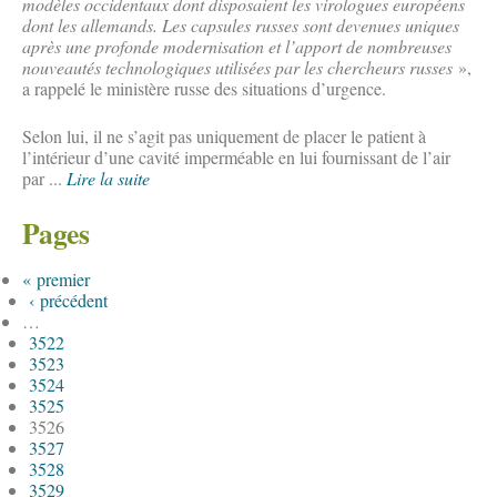
modèles occidentaux dont disposaient les virologues européens
dont les allemands. Les capsules russes sont devenues uniques
après une profonde modernisation et l’apport de nombreuses
nouveautés technologiques utilisées par les chercheurs russes
»,
a rappelé le ministère russe des situations d’urgence.
Selon lui, il ne s’agit pas uniquement de placer le patient à
l’intérieur d’une cavité imperméable en lui fournissant de l’air
par ...
Lire la suite
Pages
« premier
‹ précédent
…
3522
3523
3524
3525
3526
3527
3528
3529