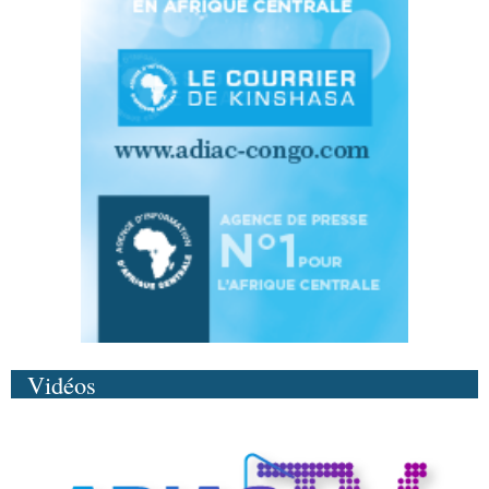
Vidéos