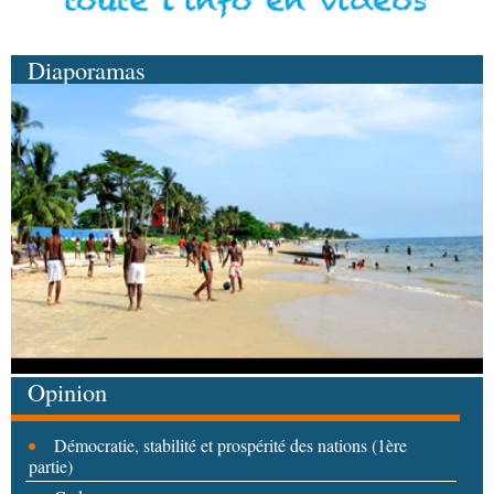
Diaporamas
Opinion
Démocratie, stabilité et prospérité des nations (1ère
partie)