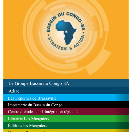
Le Groupe Bassin du Congo-SA
Adiac
Les Dépêches de Brazzaville
Imprimerie du Bassin du Congo
Centre d’études sur l’intégration régionale
Librairie Les Manguiers
Éditions les Manguiers