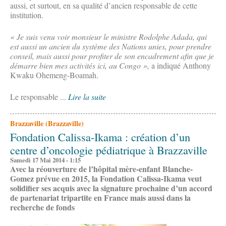
aussi, et surtout, en sa qualité d’ancien responsable de cette
institution.
« Je suis venu voir monsieur le ministre Rodolphe Adada, qui
est aussi un ancien du système des Nations unies, pour prendre
conseil, mais aussi pour profiter de son encadrement afin que je
démarre bien mes activités ici, au Congo »,
a indiqué Anthony
Kwaku Ohemeng-Boamah.
Le responsable ...
Lire la suite
Brazzaville (Brazzaville)
Fondation Calissa-Ikama : création d’un
centre d’oncologie pédiatrique à Brazzaville
Samedi 17 Mai 2014 - 1:15
Avec la réouverture de l’hôpital mère-enfant Blanche-
Gomez prévue en 2015, la Fondation Calissa-Ikama veut
solidifier ses acquis avec la signature prochaine d’un accord
de partenariat tripartite en France mais aussi dans la
recherche de fonds