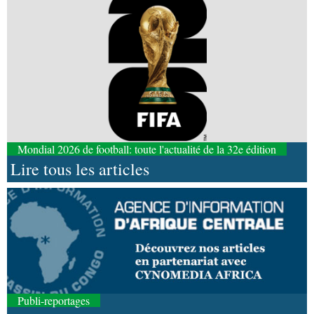
Mondial 2026 de football: toute l'actualité de la 32e édition
Lire tous les articles
Publi-reportages