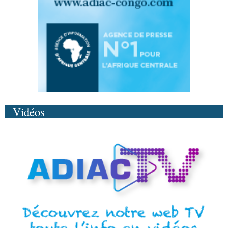
Vidéos