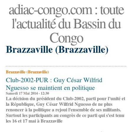
adiac-congo.com : toute
l'actualité du Bassin du
Congo
Brazzaville (Brazzaville)
Brazzaville (Brazzaville)
Club-2002-PUR : Guy César Wilfrid
Nguesso se maintient en politique
Samedi 17 Mai 2014 - 12:30
La décision du président du Club-2002, parti pour l’unité et
la République, Guy César Wilfrid Nguesso de ne plus
renoncer à la politique a rejoui l'ensemble de ses militants.
Surtout les participants au congrès de ce parti qui s'est tenu
les 16 et 17 mai à Brazzaville