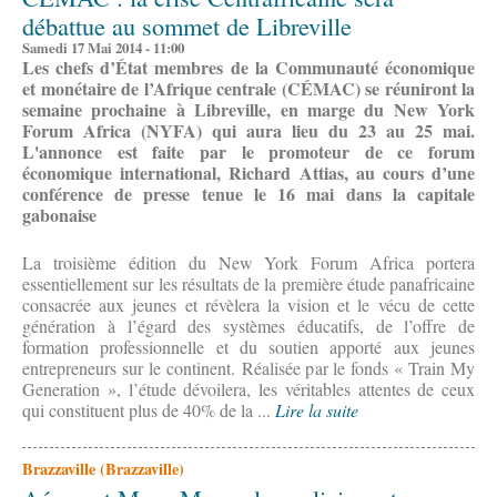
débattue au sommet de Libreville
Samedi 17 Mai 2014 - 11:00
Les chefs d’État membres de la Communauté économique
et monétaire de l’Afrique centrale (CÉMAC) se réuniront la
semaine prochaine à Libreville, en marge du New York
Forum Africa (NYFA) qui aura lieu du 23 au 25 mai.
L'annonce est faite par le promoteur de ce forum
économique international, Richard Attias, au cours d’une
conférence de presse tenue le 16 mai dans la capitale
gabonaise
La troisième édition du New York Forum Africa portera
essentiellement sur les résultats de la première étude panafricaine
consacrée aux jeunes et révèlera la vision et le vécu de cette
génération à l’égard des systèmes éducatifs, de l’offre de
formation professionnelle et du soutien apporté aux jeunes
entrepreneurs sur le continent. Réalisée par le fonds « Train My
Generation », l’étude dévoilera, les véritables attentes de ceux
qui constituent plus de 40% de la ...
Lire la suite
Brazzaville (Brazzaville)