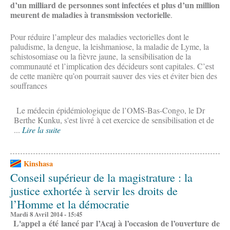
d’un milliard de personnes sont infectées et plus d’un million
meurent de maladies à transmission vectorielle
.
Pour réduire l’ampleur des maladies vectorielles dont le
paludisme, la dengue, la leishmaniose, la maladie de Lyme, la
schistosomiase ou la fièvre jaune, la sensibilisation de la
communauté et l’implication des décideurs sont capitales. C’est
de cette manière qu’on pourrait sauver des vies et éviter bien des
souffrances
Le médecin épidémiologique de l’OMS-Bas-Congo, le Dr
Berthe Kunku, s'est livré à cet exercice de sensibilisation et de
...
Lire la suite
Kinshasa
Conseil supérieur de la magistrature : la
justice exhortée à servir les droits de
l’Homme et la démocratie
Mardi 8 Avril 2014 - 15:45
L'appel a été lancé par l’Acaj à l’occasion de l’ouverture de