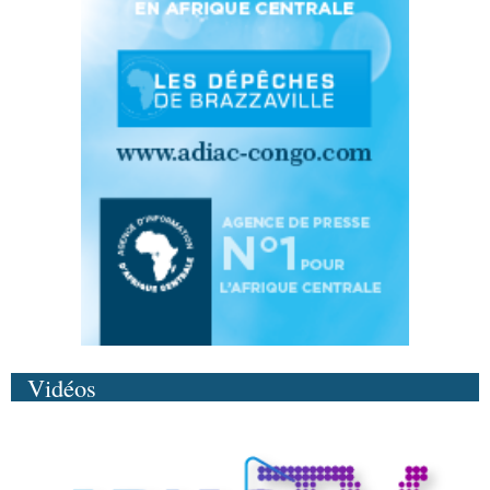
Vidéos