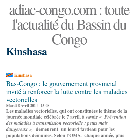
adiac-congo.com : toute
l'actualité du Bassin du
Congo
Kinshasa
Kinshasa
Bas-Congo : le gouvernement provincial
invité à renforcer la lutte contre les maladies
vectorielles
Mardi 8 Avril 2014 - 15:08
Les maladies vectorielles, qui ont constituées le thème de la
journée mondiale célébrée le 7 avril, à savoir «
Prévention
des maladies à transmission vectorielle : petits mais
demeurent un lourd fardeau pour les
dangereux »,
populations démunies. Selon l’OMS, chaque année, plus