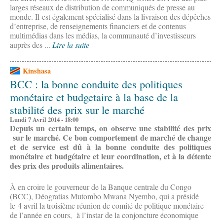
larges réseaux de distribution de communiqués de presse au
monde. Il est également spécialisé dans la livraison des dépêches
d’entreprise, de renseignements financiers et de contenus
multimédias dans les médias, la communauté d’investisseurs
auprès des ...
Lire la suite
Kinshasa
BCC : la bonne conduite des politiques
monétaire et budgetaire à la base de la
stabilité des prix sur le marché
Lundi 7 Avril 2014 - 18:00
Depuis un certain temps, on observe une stabilité des prix
sur le marché. Ce bon comportement de marché de change
et de service est dû
à la bonne conduite des politiques
monétaire et budgétaire et leur coordination, et à la détente
des prix des produits alimentaires.
À en croire le gouverneur de la Banque centrale du Congo
(BCC), Déogratias Mutombo Mwana Nyembo, qui a présidé
le 4 avril la troisième réunion de comité de politique monétaire
de l’année en cours, à l’instar de la conjoncture économique