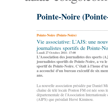
Pointe-Noire (Pointe
Pointe-Noire (Pointe-Noire)
Vie associative: L'AJS: une nouv
journalistes sportifs de Pointe-No
Lundi 27 Octobre 2014 - 17:00
L’Association des journalistes des sports (AJ
journalistes sportifs de Pointe-Noire, a vu l
sportif de Pointe-Noire. C'était à l’issue d’
a accouché d'un bureau exécutif de six me
ans.
La nouvelle association présidée par Daniel Mis
chaîne de télé locale Ponton FM est née sous l
départementale de l’Association Internationale
(AIPS) que présidait Hervé Kiminou.