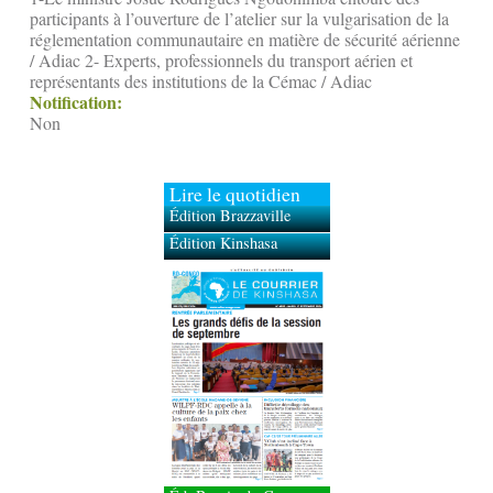
participants à l’ouverture de l’atelier sur la vulgarisation de la
réglementation communautaire en matière de sécurité aérienne
/ Adiac 2- Experts, professionnels du transport aérien et
représentants des institutions de la Cémac / Adiac
Notification:
Non
Lire le quotidien
Édition Brazzaville
Édition Kinshasa