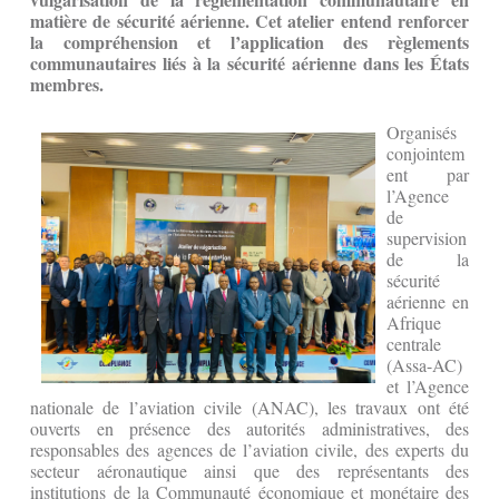
matière de sécurité aérienne. Cet atelier entend renforcer
la compréhension et l’application des règlements
communautaires liés à la sécurité aérienne dans les États
membres.
Organisés
conjointem
ent par
l’Agence
de
supervision
de la
sécurité
aérienne en
Afrique
centrale
(Assa-AC)
et l’Agence
nationale de l’aviation civile (ANAC), les travaux ont été
ouverts en présence des autorités administratives, des
responsables des agences de l’aviation civile, des experts du
secteur aéronautique ainsi que des représentants des
institutions de la Communauté économique et monétaire des