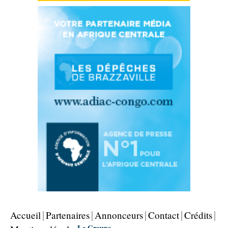
Accueil
Partenaires
Annonceurs
Contact
Crédits
Le Groupe