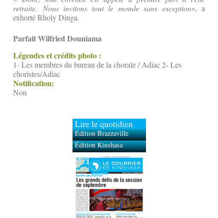
retraite. Nous invitons tout le monde sans exception»
, a
exhorté Rholy Dinga.
Parfait Wilfried Douniama
Légendes et crédits photo :
1- Les membres du bureau de la chorale / Adiac 2- Les
choristes/Adiac
Notification:
Non
Lire le quotidien
Édition Brazzaville
Édition Kinshasa