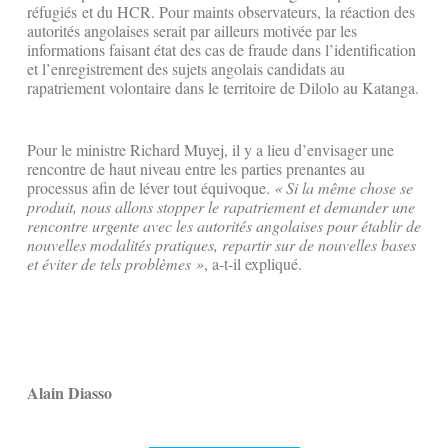
réfugiés et du HCR. Pour maints observateurs, la réaction des
autorités angolaises serait par ailleurs motivée par les
informations faisant état des cas de fraude dans l’identification
et l’enregistrement des sujets angolais candidats au
rapatriement volontaire dans le territoire de Dilolo au Katanga.
Pour le ministre Richard Muyej, il y a lieu d’envisager une
rencontre de haut niveau entre les parties prenantes au
processus afin de léver tout équivoque.
« Si la même chose se
produit, nous allons stopper le rapatriement et demander une
rencontre urgente avec les autorités angolaises pour établir de
nouvelles modalités pratiques, repartir sur de nouvelles bases
et éviter de tels problèmes »
, a-t-il expliqué.
Alain Diasso