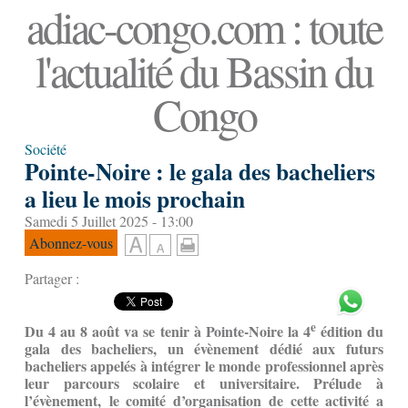
adiac-congo.com : toute
l'actualité du Bassin du
Congo
Société
Pointe-Noire : le gala des bacheliers
a lieu le mois prochain
Samedi 5 Juillet 2025 - 13:00
Abonnez-vous
Partager :
e
Du 4 au 8 août va se tenir à Pointe-Noire la 4
édition du
gala des bacheliers, un évènement dédié aux futurs
bacheliers appelés à intégrer le monde professionnel après
leur parcours scolaire et universitaire. Prélude à
l’évènement, le comité d’organisation de cette activité a