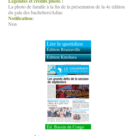
Légendes et crédits photo :
La photo de famille à la fin de la présentation de la 4e édition
du gala des bacheliers/Adiac
Notification:
Non
Lire le quotidien
Édition Brazzaville
Édition Kinshasa
Éd. Bassin du Congo