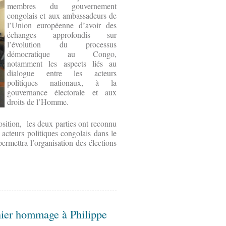
membres du gouvernement
congolais et aux ambassadeurs de
l’Union européenne d’avoir des
échanges approfondis sur
l’évolution du processus
démocratique au Congo,
notamment les aspects liés au
dialogue entre les acteurs
politiques nationaux, à la
gouvernance électorale et aux
droits de l’Homme.
osition, les deux parties ont reconnu
s acteurs politiques congolais dans le
ermettra l’organisation des élections
nier hommage à Philippe