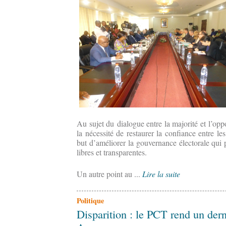
Au sujet du dialogue entre la majorité et l’opp
la nécessité de restaurer la confiance entre le
but d’améliorer la gouvernance électorale qui p
libres et transparentes.
Un autre point au ...
Lire la suite
Politique
Disparition : le PCT rend un der