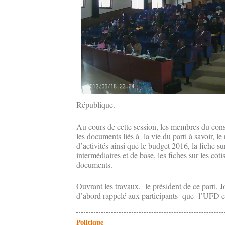
République.
Au cours de cette session, les membres du cons
les documents liés à la vie du parti à savoir, l
d’activités ainsi que le budget 2016, la fiche s
intermédiaires et de base, les fiches sur les cotis
documents.
Ouvrant les travaux, le président de ce parti
d’abord rappelé aux participants que l’UFD es
Politique