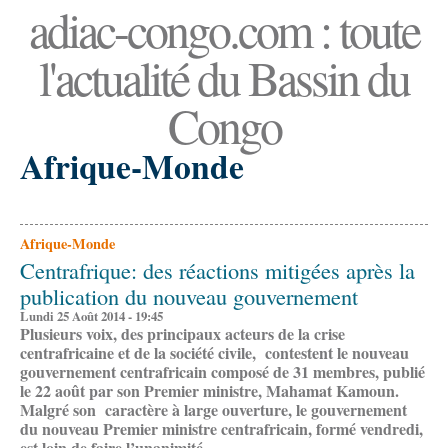
adiac-congo.com : toute
l'actualité du Bassin du
Congo
Afrique-Monde
Afrique-Monde
Centrafrique: des réactions mitigées après la
publication du nouveau gouvernement
Lundi 25 Août 2014 - 19:45
Plusieurs voix, des principaux acteurs de la crise
centrafricaine et de la société civile, contestent le nouveau
gouvernement centrafricain composé de 31 membres, publié
le 22 août par son Premier ministre, Mahamat Kamoun.
Malgré son caractère à large ouverture, le gouvernement
du nouveau Premier ministre centrafricain, formé vendredi,
est loin de faire l’unanimité.