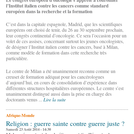
l’Institut italien contre les cancers comme standard
européen dans la recherche et la formation
C’est dans la capitale espagnole, Madrid, que les scientifiques
européens ont choisi de tenir, du 26 au 30 septembre prochain,
leur congrès continental d’oncologie. Ce sera l’occasion pour un
volet de ces assises, concernant surtout les jeunes oncologistes,
de désigner l’Institut italien contre les cancers, basé à Milan,
comme modèle de formation dans cette recherche très
particulière.
Le centre de Milan a été unanimement reconnu comme un
creuset de formation adéquat pour les cancérologues
d’aujourd’hui, en cours de consolidation d’expérience dans
différentes structures hospitalières européennes. Le centre s’est
unanimement distingué aussi dans la prise en charge des
doctorants venus ...
Lire la suite
Afrique-Monde
Religion : guerre sainte contre guerre juste ?
Samedi 23 Août 2014 - 14:30