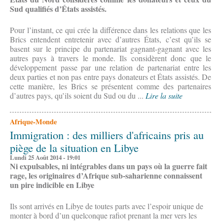
Sud qualifiés d’États assistés.
Pour l’instant, ce qui crée la différence dans les relations que les
Brics entendent entretenir avec d’autres États, c’est qu’ils se
basent sur le principe du partenariat gagnant-gagnant avec les
autres pays à travers le monde. Ils considèrent donc que le
développement passe par une relation de partenariat entre les
deux parties et non pas entre pays donateurs et États assistés. De
cette manière, les Brics se présentent comme des partenaires
d’autres pays, qu’ils soient du Sud ou du ...
Lire la suite
Afrique-Monde
Immigration : des milliers d'africains pris au
piège de la situation en Libye
Lundi 25 Août 2014 - 19:01
Ni expulsables, ni intégrables dans un pays où la guerre fait
rage, les originaires d’Afrique sub-saharienne connaissent
un pire indicible en Libye
Ils sont arrivés en Libye de toutes parts avec l’espoir unique de
monter à bord d’un quelconque rafiot prenant la mer vers les