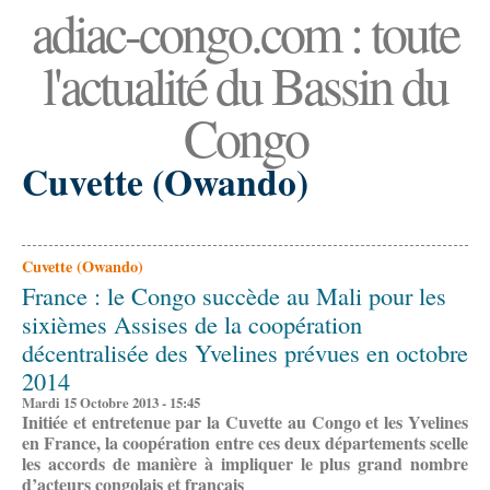
adiac-congo.com : toute
l'actualité du Bassin du
Congo
Cuvette (Owando)
Cuvette (Owando)
France : le Congo succède au Mali pour les
sixièmes Assises de la coopération
décentralisée des Yvelines prévues en octobre
2014
Mardi 15 Octobre 2013 - 15:45
Initiée et entretenue par la Cuvette au Congo et les Yvelines
en France, la coopération entre ces deux départements scelle
les accords de manière à impliquer le plus grand nombre
d’acteurs congolais et français