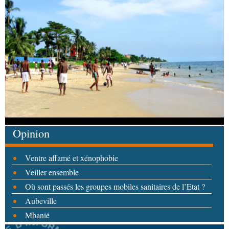
Opinion
Ventre affamé et xénophobie
Veiller ensemble
Où sont passés les groupes mobiles sanitaires de l’Etat ?
Aubeville
Mbanié