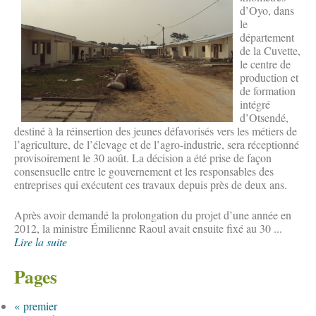
d’Oyo, dans
le
département
de la Cuvette,
le centre de
production et
de formation
intégré
d’Otsendé,
destiné à la réinsertion des jeunes défavorisés vers les métiers de
l’agriculture, de l’élevage et de l’agro-industrie, sera réceptionné
provisoirement le 30 août. La décision a été prise de façon
consensuelle entre le gouvernement et les responsables des
entreprises qui exécutent ces travaux depuis près de deux ans.
Après avoir demandé la prolongation du projet d’une année en
2012, la ministre Émilienne Raoul avait ensuite fixé au 30 ...
Lire la suite
Pages
« premier