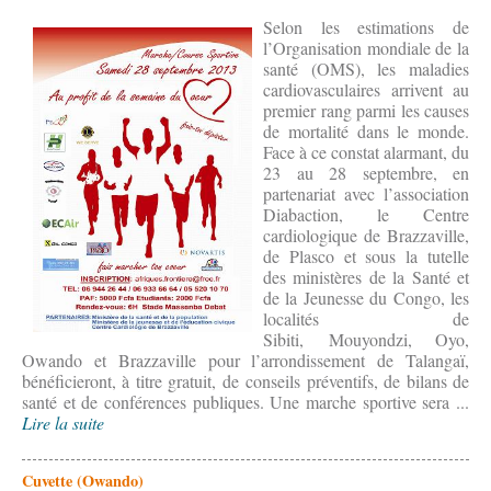
Selon les estimations de
l’Organisation mondiale de la
santé (OMS), les maladies
cardiovasculaires arrivent au
premier rang parmi les causes
de mortalité dans le monde.
Face à ce constat alarmant, du
23 au 28 septembre, en
partenariat avec l’association
Diabaction, le Centre
cardiologique de Brazzaville,
de Plasco et sous la tutelle
des ministères de la Santé et
de la Jeunesse du Congo, les
localités de
Sibiti, Mouyondzi, Oyo,
Owando et Brazzaville pour l’arrondissement de Talangaï,
bénéficieront, à titre gratuit, de conseils préventifs, de bilans de
santé et de conférences publiques. Une marche sportive sera ...
Lire la suite
Cuvette (Owando)