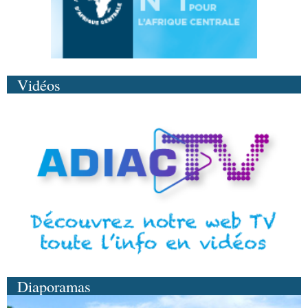
Vidéos
Diaporamas