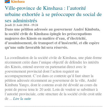
Kinshasa
Ville-province de Kinshasa : l’autorité
urbaine exhortée à se préoccuper du social de
ses administrés
Jeudi 21 Août 2014 - 19:24
Dans une pétition adressée au gouverneur André Kimbuta,
la société civile de Kinshasa épingle les préoccupations
majeures des Kinois en matière d’eau, d’électricité,
d’assainissement, de transport et d’insécurité, et elle espère
qu’une suite favorable lui sera réservée.
La coordination de la société civile de Kinshasa, une plate-forme
récemment créée dans l’unique objectif de défendre les intérêts
des Kinois, entend œuvrer en partenariat direct avec le
gouvernement provincial dont l’action requiert un
accompagnement. C’est dans ce contexte qu’il faut situer la
pétition adressée récemment au gouverneur de la ville, André
Kimbuta Yango, dont le contenu avait été dévoilé au cours du
point de presse tenu le 20 août. Loin de vouloir se substituer à
l’autorité provinciale, cette structure de la société civile croit utile
de ...
Lire la suite