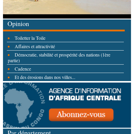
Opinion
Toiletter la Toile
Affaires et attractivité
Démocratie, stabilité et prospérité des nations (1ère
partie)
Cadence
Et des érosions dans nos villes...
Par département