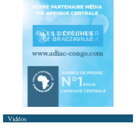
Vidéos