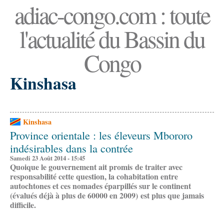
adiac-congo.com : toute
l'actualité du Bassin du
Congo
Kinshasa
Kinshasa
Province orientale : les éleveurs Mbororo
indésirables dans la contrée
Samedi 23 Août 2014 - 15:45
Quoique le gouvernement ait promis de traiter avec
responsabilité cette question, la cohabitation entre
autochtones et ces nomades éparpillés sur le continent
(évalués déjà à plus de 60000 en 2009) est plus que jamais
difficile.