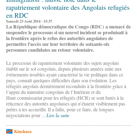
rapatriement volontaire des Angolais refugiés
en RDC
Samedi 23 Août 2014 - 15:37
La République démocratique du Congo (RDC) a menacé de
suspendre le processus si un nouvel incident se produisait à
la frontière après le refus des autorités angolaises de
permettre l'accès sur leur territoire de soixante-six
personnes candidates au retour volontaire.
Le processus de rapatriement volontaire des sujets angolais
établit sur le sol congolais, depuis plusieurs années suite aux
évènements troubles ayant caractérisé la vie politique dans ce
pays, connaît quelques difficultés dans son évolution. Les
réfugiés angolais dernièrement reconduits à la frontière grâce à
l’appui du ministère congolais de l’Intérieur et du
Haut commissariat pour les réfugiés (HCR) se sont butés à la
réticence des autorités angolaises qui n’étaient visiblement pas
prêtes à les accueillir. Il a fallu, pour ce faire, de longues
négociations pour ...
Lire la suite
Kinshasa