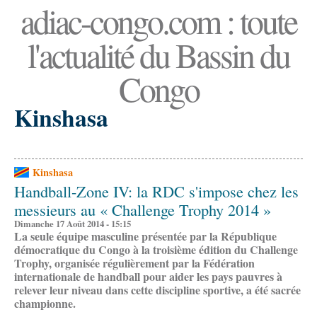
adiac-congo.com : toute
l'actualité du Bassin du
Congo
Kinshasa
Kinshasa
Handball-Zone IV: la RDC s'impose chez les
messieurs au « Challenge Trophy 2014 »
Dimanche 17 Août 2014 - 15:15
La seule équipe masculine présentée par la République
démocratique du Congo à la troisième édition du Challenge
Trophy, organisée régulièrement par la Fédération
internationale de handball pour aider les pays pauvres à
relever leur niveau dans cette discipline sportive, a été sacrée
championne.