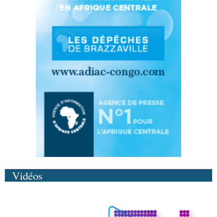
Vidéos