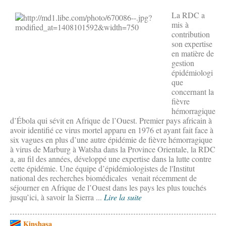
La RDC a
mis à
contribution
son expertise
en matière de
gestion
épidémiologi
que
concernant la
fièvre
hémorragique
d’Ébola qui sévit en Afrique de l’Ouest. Premier pays africain à
avoir identifié ce virus mortel apparu en 1976 et ayant fait face à
six vagues en plus d’une autre épidémie de fièvre hémorragique
à virus de Marburg à Watsha dans la Province Orientale, la RDC
a, au fil des années, développé une expertise dans la lutte contre
cette épidémie. Une équipe d’épidémiologistes de l'Institut
national des recherches biomédicales venait récemment de
séjourner en Afrique de l’Ouest dans les pays les plus touchés
jusqu’ici, à savoir la Sierra ...
Lire la suite
Kinshasa