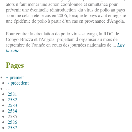
alors il faut mener une action coordonnée et simultanée pour
prévenir une éventuelle réintroduction du virus de polio au pays
comme cela a été le cas en 2006, lorsque le pays avait enregistré
une épidémie de polio à partir d’un cas en provenance d’Angola.
Pour contrer la circulation de polio virus sauvage, la RDC, le
Congo-Brazza et l’Angola projettent d’organiser au mois de
septembre de l’année en cours des journées nationales de ...
Lire
la suite
Pages
« premier
‹ précédent
…
2581
2582
2583
2584
2585
2586
2587