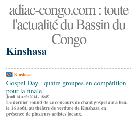
adiac-congo.com : toute
l'actualité du Bassin du
Congo
Kinshasa
Kinshasa
Gospel Day : quatre groupes en compétition
pour la finale
Jeudi 14 Août 2014 - 18:45
Le dernier round de ce concours de chant gospel aura lieu,
le 16 août, au théâtre de verdure de Kinshasa en
présence de plusieurs artistes locaux.