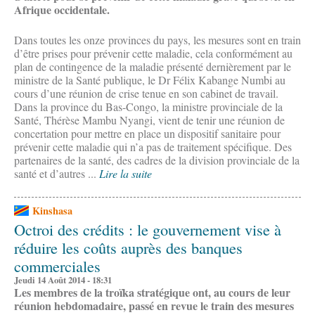
Afrique occidentale.
Dans toutes les onze provinces du pays, les mesures sont en train
d’être prises pour prévenir cette maladie, cela conformément au
plan de contingence de la maladie présenté dernièrement par le
ministre de la Santé publique, le Dr Félix Kabange Numbi au
cours d’une réunion de crise tenue en son cabinet de travail.
Dans la province du Bas-Congo, la ministre provinciale de la
Santé, Thérèse Mambu Nyangi, vient de tenir une réunion de
concertation pour mettre en place un dispositif sanitaire pour
prévenir cette maladie qui n’a pas de traitement spécifique. Des
partenaires de la santé, des cadres de la division provinciale de la
santé et d’autres ...
Lire la suite
Kinshasa
Octroi des crédits : le gouvernement vise à
réduire les coûts auprès des banques
commerciales
Jeudi 14 Août 2014 - 18:31
Les membres de la troïka stratégique ont, au cours de leur
réunion hebdomadaire, passé en revue le train des mesures