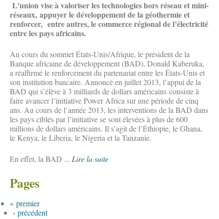
L'union vise à valoriser les technologies hors réseau et mini-
réseaux, appuyer le développement de la géothermie et
renforcer, entre autres, le commerce régional de l’électricité
entre les pays africains.
Au cours du sommet États-Unis/Afrique, le président de la
Banque africaine de développement (BAD), Donald Kaberuka,
a réaffirmé le renforcement du partenariat entre les États-Unis et
son institution bancaire. Annoncé en juillet 2013, l’appui de la
BAD qui s’élève à 3 milliards de dollars américains consiste à
faire avancer l’initiative Power Africa sur une période de cinq
ans. Au cours de l’année 2013, les interventions de la BAD dans
les pays ciblés par l’initiative se sont élevées à plus de 600
millions de dollars américains. Il s’agit de l’Éthiopie, le Ghana,
le Kenya, le Liberia, le Nigeria et la Tanzanie.
En effet, la BAD ...
Lire la suite
Pages
« premier
‹ précédent