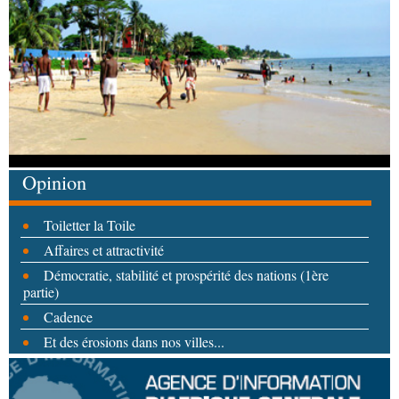
Opinion
Toiletter la Toile
Affaires et attractivité
Démocratie, stabilité et prospérité des nations (1ère
partie)
Cadence
Et des érosions dans nos villes...