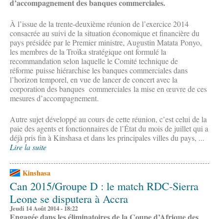
d’accompagnement des banques commerciales.
À l’issue de la trente-deuxième réunion de l’exercice 2014
consacrée au suivi de la situation économique et financière du
pays présidée par le Premier ministre, Augustin Matata Ponyo,
les membres de la Troïka stratégique ont formulé la
recommandation selon laquelle le Comité technique de
réforme puisse hiérarchise les banques commerciales dans
l’horizon temporel, en vue de lancer de concert avec la
corporation des banques commerciales la mise en œuvre de ces
mesures d’accompagnement.
Autre sujet développé au cours de cette réunion, c’est celui de la
paie des agents et fonctionnaires de l’État du mois de juillet qui a
déjà pris fin à Kinshasa et dans les principales villes du pays, ...
Lire la suite
Kinshasa
Can 2015/Groupe D : le match RDC-Sierra
Leone se disputera à Accra
Jeudi 14 Août 2014 - 18:22
Engagée dans les éliminatoires de la Coupe d’Afrique des