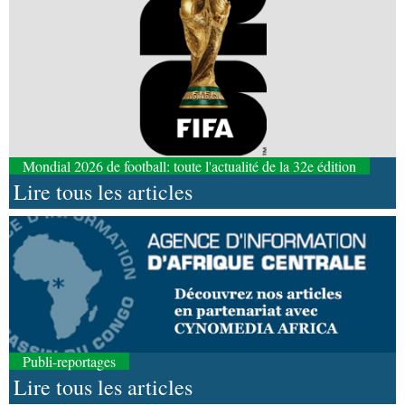
Mondial 2026 de football: toute l'actualité de la 32e édition
Lire tous les articles
Publi-reportages
Lire tous les articles