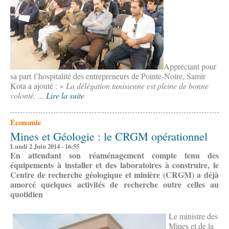
Appréciant pour
sa part l’hospitalité des entrepreneurs de Pointe-Noire, Samir
Kota a ajouté :
« La délégation tunisienne est pleine de bonne
volonté. ...
Lire la suite
Économie
Mines et Géologie : le CRGM opérationnel
Lundi 2 Juin 2014 - 16:55
En attendant son réaménagement compte tenu des
équipements à installer et des laboratoires à construire, le
Centre de recherche géologique et minière (CRGM) a déjà
amorcé quelques activités de recherche outre celles au
quotidien
Le ministre des
Mines et de la