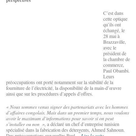
C’est dans
cette optique
qu’ils ont
échangé, le
28 mai à
Brazzaville,
avec le
président de
la chambre de
commerce,
Paul Obambi.
Leurs
préoccupations ont porté notamment sur la stabilité de la
fourniture de l’électricité, la disponibilité de la main-d’œuvre
ainsi que sur les procédures d’appels d’offres.
« Nous sommes venus signer des partenariats avec les hommes
d’affaires congolais. Mais dans un premier temps, nous voulons
avoir le maximum d’informations pour savoir si on peut
s’installer ou non »,
a déclaré un chef d’entreprise tunisien
spécialisé dans la fabrication des détergents, Ahmed Sahnoun.
Des préoccupations auxquelles Paul ...
Lire la suite