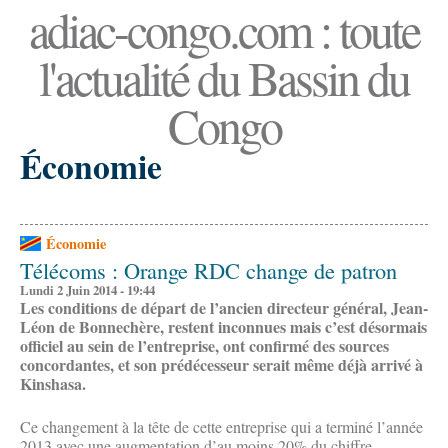
adiac-congo.com : toute
l'actualité du Bassin du
Congo
Économie
Économie
Télécoms : Orange RDC change de patron
Lundi 2 Juin 2014 - 19:44
Les conditions de départ de l’ancien directeur général, Jean-
Léon de Bonnechère, restent inconnues mais c’est désormais
officiel au sein de l’entreprise, ont confirmé des sources
concordantes, et son prédécesseur serait même déjà arrivé à
Kinshasa.
Ce changement à la tête de cette entreprise qui a terminé l’année
2013 avec une augmentation d’au moins 20% du chiffre