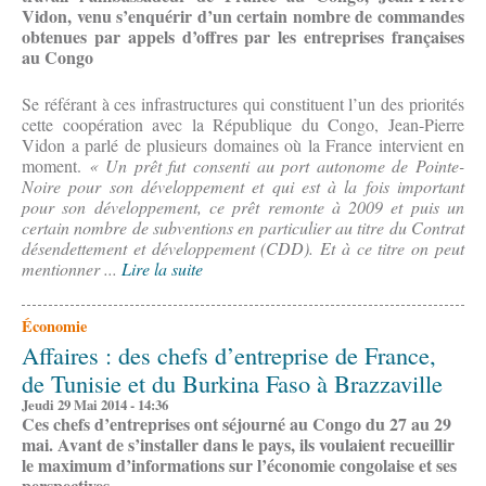
Vidon, venu s’enquérir d’un certain nombre de commandes
obtenues par appels d’offres par les entreprises françaises
au Congo
Se référant à ces infrastructures qui constituent l’un des priorités
cette coopération avec la République du Congo, Jean-Pierre
Vidon a parlé de plusieurs domaines où la France intervient en
moment.
« Un prêt fut consenti au port autonome de Pointe-
Noire pour son développement et qui est à la fois important
pour son développement, ce prêt remonte à 2009 et puis un
certain nombre de subventions en particulier au titre du Contrat
désendettement et développement (CDD). Et à ce titre on peut
mentionner ...
Lire la suite
Économie
Affaires : des chefs d’entreprise de France,
de Tunisie et du Burkina Faso à Brazzaville
Jeudi 29 Mai 2014 - 14:36
Ces chefs d’entreprises ont séjourné au Congo du 27 au 29
mai. Avant de s’installer dans le pays, ils voulaient recueillir
le maximum d’informations sur l’économie congolaise et ses
perspectives