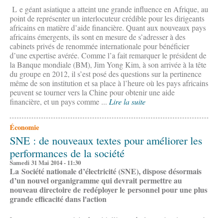
L e géant asiatique a atteint une grande influence en Afrique, au
point de représenter un interlocuteur crédible pour les dirigeants
africains en matière d’aide financière. Quant aux nouveaux pays
africains émergents, ils sont en mesure de s’adresser à des
cabinets privés de renommée internationale pour bénéficier
d’une expertise avérée. Comme l’a fait remarquer le président de
la Banque mondiale (BM), Jim Yong Kim, à son arrivée à la tête
du groupe en 2012, il s’est posé des questions sur la pertinence
même de son institution et sa place à l’heure où les pays africains
peuvent se tourner vers la Chine pour obtenir une aide
financière, et un pays comme ...
Lire la suite
Économie
SNE : de nouveaux textes pour améliorer les
performances de la société
Samedi 31 Mai 2014 - 11:30
La Société nationale d’électricité (SNE), dispose désormais
d’un nouvel organigramme qui devrait permettre au
nouveau directoire de redéployer le personnel pour une plus
grande efficacité dans l'action