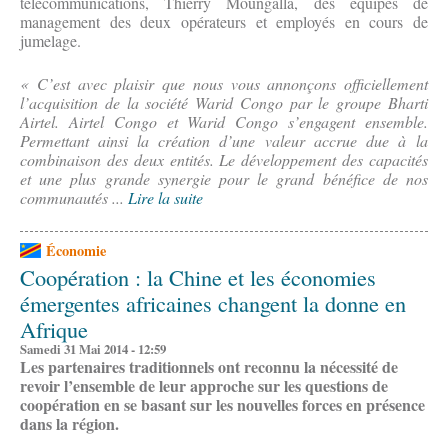
télécommunications, Thierry Moungalla, des équipes de
management des deux opérateurs et employés en cours de
jumelage.
« C’est avec plaisir que nous vous annonçons officiellement
l’acquisition de la société Warid Congo par le groupe Bharti
Airtel. Airtel Congo et Warid Congo s’engagent ensemble.
Permettant ainsi la création d’une valeur accrue due à la
combinaison des deux entités. Le développement des capacités
et une plus grande synergie pour le grand bénéfice de nos
communautés ...
Lire la suite
Économie
Coopération : la Chine et les économies
émergentes africaines changent la donne en
Afrique
Samedi 31 Mai 2014 - 12:59
Les partenaires traditionnels ont reconnu la nécessité de
revoir l’ensemble de leur approche sur les questions de
coopération en se basant sur les nouvelles forces en présence
dans la région.