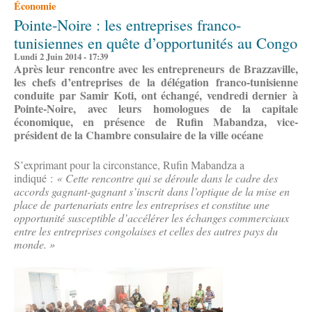
Économie
Pointe-Noire : les entreprises franco-
tunisiennes en quête d’opportunités au Congo
Lundi 2 Juin 2014 - 17:39
Après leur rencontre avec les entrepreneurs de Brazzaville,
les chefs d’entreprises de la délégation franco-tunisienne
conduite par Samir Koti, ont échangé, vendredi dernier à
Pointe-Noire, avec leurs homologues de la capitale
économique, en présence de Rufin Mabandza, vice-
président de la Chambre consulaire de la ville océane
S’exprimant pour la circonstance, Rufin Mabandza a
indiqué :
« Cette rencontre qui se déroule dans le cadre des
accords gagnant-gagnant s’inscrit dans l’optique de la mise en
place de partenariats entre les entreprises et constitue une
opportunité susceptible d’accélérer les échanges commerciaux
entre les entreprises congolaises et celles des autres pays du
monde. »