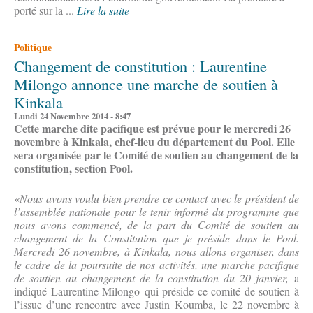
porté sur la ...
Lire la suite
Politique
Changement de constitution : Laurentine
Milongo annonce une marche de soutien à
Kinkala
Lundi 24 Novembre 2014 - 8:47
Cette marche dite pacifique est prévue pour le mercredi 26
novembre à Kinkala, chef-lieu du département du Pool. Elle
sera organisée par le Comité de soutien au changement de la
constitution, section Pool.
«Nous avons voulu bien prendre ce contact avec le président de
l’assemblée nationale pour le tenir informé du programme que
nous avons commencé, de la part du Comité de soutien au
changement de la Constitution que je préside dans le Pool.
Mercredi 26 novembre, à Kinkala, nous allons organiser, dans
le cadre de la poursuite de nos activités, une marche pacifique
de soutien au changement de la constitution du 20 janvier,
a
indiqué Laurentine Milongo qui préside ce comité de soutien à
l’issue d’une rencontre avec Justin Koumba, le 22 novembre à