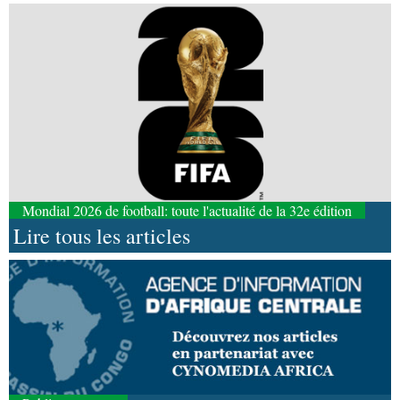
Mondial 2026 de football: toute l'actualité de la 32e édition
Lire tous les articles