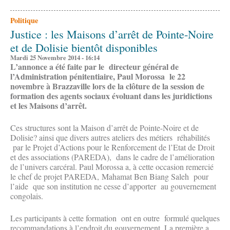
Politique
Justice : les Maisons d’arrêt de Pointe-Noire
et de Dolisie bientôt disponibles
Mardi 25 Novembre 2014 - 16:14
L’annonce a été faite par le directeur général de
l’Administration pénitentiaire, Paul Morossa le 22
novembre à Brazzaville lors de la clôture de la session de
formation des agents sociaux évoluant dans les juridictions
et les Maisons d’arrêt.
Ces structures sont la Maison d’arrêt de Pointe-Noire et de
Dolisie? ainsi que divers autres ateliers des métiers réhabilités
par le Projet d’Actions pour le Renforcement de l’Etat de Droit
et des associations (PAREDA), dans le cadre de l’amélioration
de l’univers carcéral. Paul Morossa a, à cette occasion remercié
le chef de projet PAREDA, Mahamat Ben Biang Saleh pour
l’aide que son institution ne cesse d’apporter au gouvernement
congolais.
Les participants à cette formation ont en outre formulé quelques
recommandations à l’endroit du gouvernement. La première a