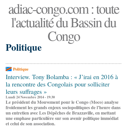
adiac-congo.com : toute
l'actualité du Bassin du
Congo
Politique
Politique
Interview. Tony Bolamba : « J’irai en 2016 à
la rencontre des Congolais pour solliciter
leurs suffrages »
Lundi 24 Novembre 2014 - 19:30
Le président du Mouvement pour le Congo (Moco) analyse
froidement les grands enjeux sociopolitiques de l’heure dans
un entretien avec Les Dépêches de Brazzaville, en mettant
une emphase particulière sur son avenir politique immédiat
et celui de son association.