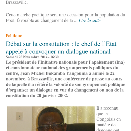
Brazzaville.
Cette marche pacifique sera une occasion pour la population du
Pool, favorable au changement de la ...
Lire la suite
Politique
Débat sur la constitution : le chef de l’Etat
appelé à convoquer un dialogue national
Samedi 22 Novembre 2014 - 16:30
Le président de l’Initiative nationale pour l’apaisement (Ina)
et coordonnateur national des groupements politiques du
centre, Jean Michel Bokamba Yangouma a animé le 22
novembre, à Brazzaville, une conférence de presse au cours
de laquelle il a réitéré la volonté de son groupement politique
d’organiser un dialogue en vue du changement ou non de la
constitution du 20 janvier 2002.
Il a reconnu
que les
Congolais en
matière de
dialogue ont,