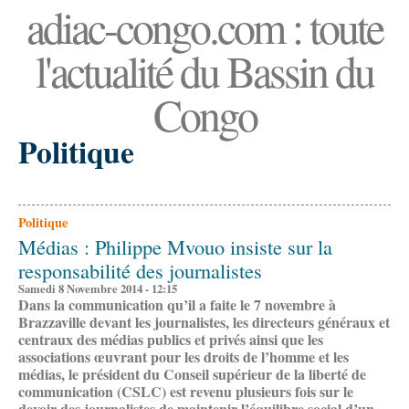
adiac-congo.com : toute
l'actualité du Bassin du
Congo
Politique
Politique
Médias : Philippe Mvouo insiste sur la
responsabilité des journalistes
Samedi 8 Novembre 2014 - 12:15
Dans la communication qu’il a faite le 7 novembre à
Brazzaville devant les journalistes, les directeurs généraux et
centraux des médias publics et privés ainsi que les
associations œuvrant pour les droits de l’homme et les
médias, le président du Conseil supérieur de la liberté de
communication (CSLC) est revenu plusieurs fois sur le
devoir des journalistes de maintenir l’équilibre social d’un