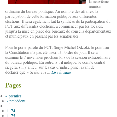
la neuvième
réunion
ordinaire du bureau politique. Au nombre des affaires, la
participation de cette formation politique aux différentes
élections. Il sera également fait la synthèse de la participation du
PCT aux différentes élections, à commencer par les locales,
jusqu’à la mise en place des bureaux de conseils départementaux
et municipaux en passant par les sénatoriales.
Pour le porte-parole du PCT, Serge Michel Odzoki, le point sur
la Constitution n’a pas été inscrit à l’ordre du jour. Il sera
examiné le 7 novembre prochain lors de la session extraordinaire
du bureau politique. En outre, a-t-il indiqué, le comité central
siègera, s’il y a lieu, sur les cas d’indiscipline, avant de
déclarer que
« Si des cas ...
Lire la suite
Pages
« premier
‹ précédent
…
1174
1175