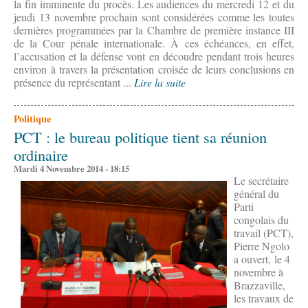
la fin imminente du procès. Les audiences du mercredi 12 et du
jeudi 13 novembre prochain sont considérées comme les toutes
dernières programmées par la Chambre de première instance III
de la Cour pénale internationale. À ces échéances, en effet,
l’accusation et la défense vont en découdre pendant trois heures
environ à travers la présentation croisée de leurs conclusions en
présence du représentant ...
Lire la suite
Politique
PCT : le bureau politique tient sa réunion
ordinaire
Mardi 4 Novembre 2014 - 18:15
Le secrétaire
général du
Parti
congolais du
travail (PCT),
Pierre Ngolo
a ouvert, le 4
novembre à
Brazzaville,
les travaux de