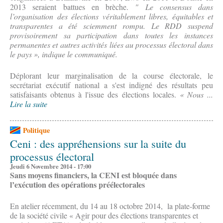
2013 seraient battues en brèche.
" Le consensus dans
l’organisation des élections véritablement libres, équitables et
transparentes a été sciemment rompu. Le RDD suspend
provisoirement sa participation dans toutes les instances
permanentes et autres activités liées au processus électoral dans
le pays », indique le communiqué.
Déplorant leur marginalisation de la course électorale, le
secrétariat exécutif national a s'est indigné des résultats peu
satisfaisants obtenus à l'issue des élections locales.
« Nous ...
Lire la suite
Politique
Ceni : des appréhensions sur la suite du
processus électoral
Jeudi 6 Novembre 2014 - 17:00
Sans moyens financiers, la CENI est bloquée dans
l’exécution des opérations préélectorales
En atelier récemment, du 14 au 18 octobre 2014, la plate-forme
de la société civile « Agir pour des élections transparentes et