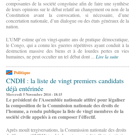
composantes de la société congolaise afin de faire une synthèse
de leurs opinions sur le débat relatif au changement ou non de la
Constitution avant la convocation, si nécessaire, d’une
concertation nationale, d’un dialogue ou des états généraux de la
nation.
L’UMP estime qu’en vingt-quatre ans de pratique démocratique,
le Congo, qui a connu les guerres répétitives ayant conduit à la
destruction massive des biens et à de lourdes pertes en vies
humaines, ne peut occulter un tel débat dont ...
Lire la suite
Politique
CNDH : la liste de vingt premiers candidats
déjà entérinée
Mercredi 5 Novembre 2014 - 18:15
Le président de l’Assemblée nationale attitré pour légaliser
la composition de la Commission nationale des droits de
l’homme, a rendu publique la liste de vingt membres de la
société civile appelés à en composer l’éffectif.
Après moult tergiversations, la Commission nationale des droits