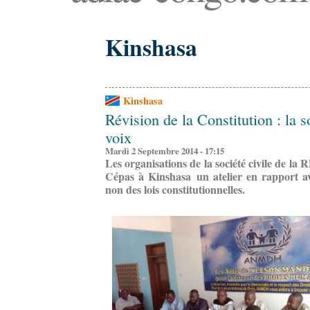
Kinshasa
Kinshasa
Révision de la Constitution : la s
voix
Mardi 2 Septembre 2014 - 17:15
Les organisations de la société civile de la
Cépas à Kinshasa un atelier en rapport a
non des lois constitutionnelles.