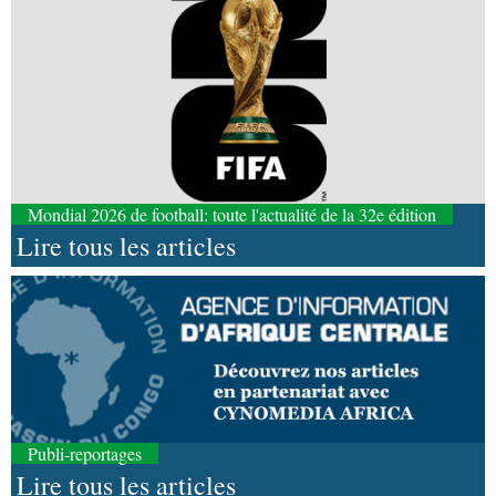
Mondial 2026 de football: toute l'actualité de la 32e édition
Lire tous les articles
Publi-reportages
Lire tous les articles