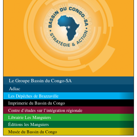
Le Groupe Bassin du Congo-SA
Adiac
Les Dépêches de Brazzaville
Imprimerie du Bassin du Congo
Centre d’études sur l’intégration régionale
Librairie Les Manguiers
Éditions les Manguiers
Musée du Bassin du Congo