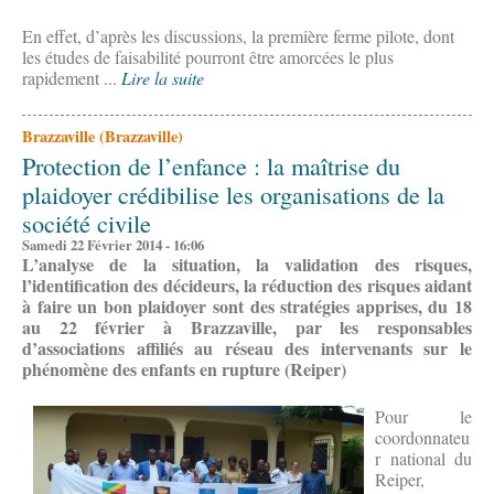
En effet, d’après les discussions, la première ferme pilote, dont
les études de faisabilité pourront être amorcées le plus
rapidement ...
Lire la suite
Brazzaville (Brazzaville)
Protection de l’enfance : la maîtrise du
plaidoyer crédibilise les organisations de la
société civile
Samedi 22 Février 2014 - 16:06
L’analyse de la situation, la validation des risques,
l’identification des décideurs, la réduction des risques aidant
à faire un bon plaidoyer sont des stratégies apprises, du 18
au 22 février à Brazzaville, par les responsables
d’associations affiliés au réseau des intervenants sur le
phénomène des enfants en rupture (Reiper)
Pour le
coordonnateu
r national du
Reiper,