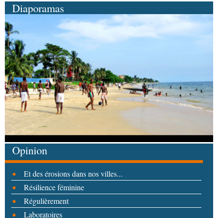
Diaporamas
Opinion
Et des érosions dans nos villes...
Résilience féminine
Régulièrement
Laboratoires