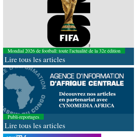
Mondial 2026 de football: toute l'actualité de la 32e édition
Lire tous les articles
Publi-reportages
Lire tous les articles
08-08-2026 01:25