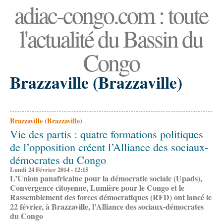
adiac-congo.com : toute
l'actualité du Bassin du
Congo
Brazzaville (Brazzaville)
Brazzaville (Brazzaville)
Vie des partis : quatre formations politiques
de l’opposition créent l’Alliance des sociaux-
démocrates du Congo
Lundi 24 Février 2014 - 12:15
L’Union panafricaine pour la démocratie sociale (
Upads)
,
Convergence citoyenne, Lumière pour le Congo et le
Rassemblement des forces démocratiques (RFD) ont lancé le
22 février, à Brazzaville, l’Alliance des sociaux-démocrates
du Congo