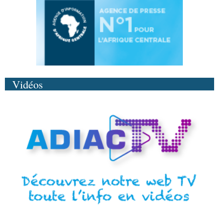
Vidéos