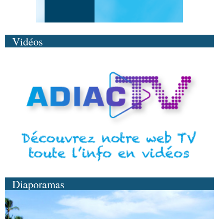
Vidéos
Diaporamas