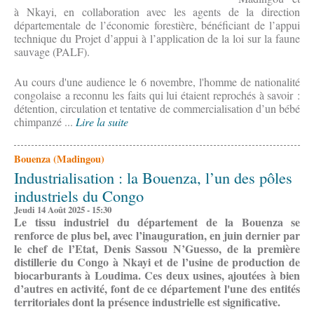
à Nkayi, en collaboration avec les agents de la direction
départementale de l’économie forestière, bénéficiant de l’appui
technique du Projet d’appui à l’application de la loi sur la faune
sauvage (PALF).
Au cours d'une audience le 6 novembre, l'homme de nationalité
congolaise a reconnu les faits qui lui étaient reprochés à savoir :
détention, circulation et tentative de commercialisation d’un bébé
chimpanzé ...
Lire la suite
Bouenza (Madingou)
Industrialisation : la Bouenza, l’un des pôles
industriels du Congo
Jeudi 14 Août 2025 - 15:30
Le tissu industriel du département de la Bouenza se
renforce de plus bel, avec l’inauguration, en juin dernier par
le chef de l’Etat, Denis Sassou N’Guesso, de la première
distillerie du Congo à Nkayi et de l’usine de production de
biocarburants à Loudima. Ces deux usines, ajoutées à bien
d’autres en activité, font de ce département l'une des entités
territoriales dont la présence industrielle est significative.