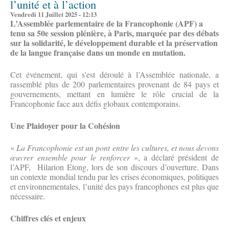
l’unité et à l’action
Vendredi 11 Juillet 2025 - 12:13
L’Assemblée parlementaire de la Francophonie (APF) a
tenu sa 50e session plénière, à Paris, marquée par des débats
sur la solidarité, le développement durable et la préservation
de la langue française dans un monde en mutation.
Cet événement, qui s'est déroulé à l’Assemblée nationale, a
rassemblé plus de 200 parlementaires provenant de 84 pays et
gouvernements, mettant en lumière le rôle crucial de la
Francophonie face aux défis globaux contemporains.
Une Plaidoyer pour la Cohésion
«
La Francophonie est un pont entre les cultures, et nous devons
œuvrer ensemble pour le renforcer
», a déclaré président de
l’APF, Hilarion Etong, lors de son discours d’ouverture. Dans
un contexte mondial tendu par les crises économiques, politiques
et environnementales, l’unité des pays francophones est plus que
nécessaire.
Chiffres clés et enjeux