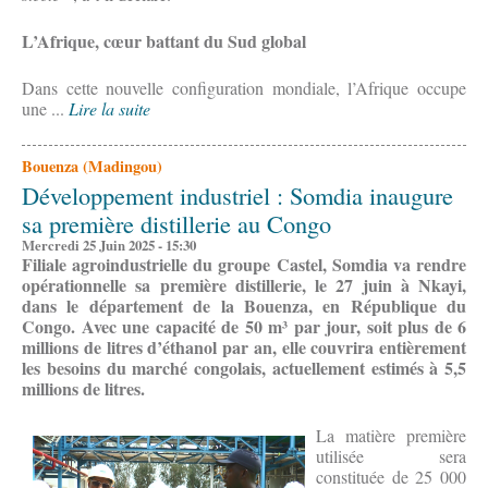
L’Afrique, cœur battant du Sud global
Dans cette nouvelle configuration mondiale, l’Afrique occupe
une ...
Lire la suite
Bouenza (Madingou)
Développement industriel : Somdia inaugure
sa première distillerie au Congo
Mercredi 25 Juin 2025 - 15:30
Filiale agroindustrielle du groupe Castel, Somdia va rendre
opérationnelle sa première distillerie, le 27 juin à Nkayi,
dans le département de la Bouenza, en République du
Congo. Avec une capacité de 50 m³ par jour, soit plus de 6
millions de litres d’éthanol par an, elle couvrira entièrement
les besoins du marché congolais, actuellement estimés à 5,5
millions de litres.
La matière première
utilisée sera
constituée de 25 000