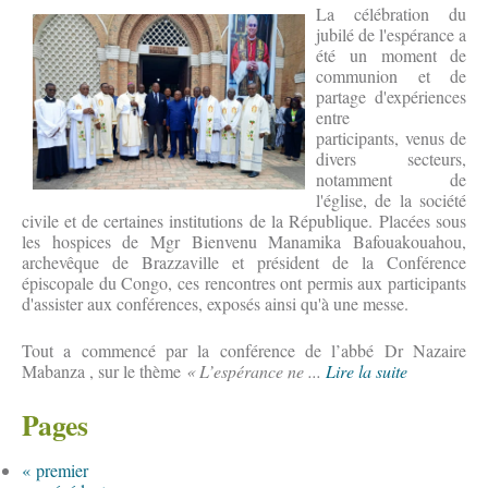
La célébration du
jubilé de l'espérance a
été un moment de
communion et de
partage d'expériences
entre
participants, venus de
divers secteurs,
notamment de
l'église, de la société
civile et de certaines institutions de la République. Placées sous
les hospices de Mgr Bienvenu Manamika Bafouakouahou,
archevêque de Brazzaville et président de la Conférence
épiscopale du Congo, ces rencontres ont permis aux participants
d'assister aux conférences, exposés ainsi qu'à une messe.
Tout a commencé par la conférence de l’abbé Dr Nazaire
Mabanza , sur le thème
« L’espérance ne ...
Lire la suite
Pages
« premier