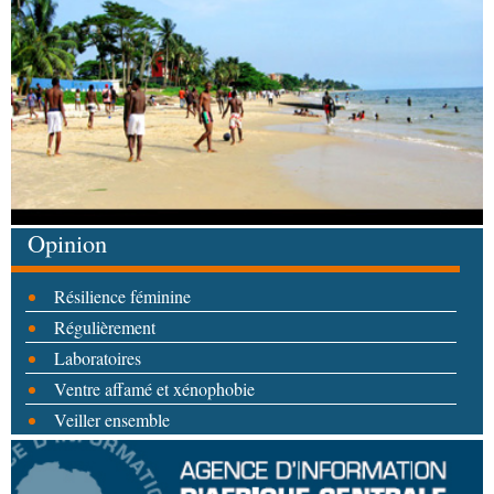
Opinion
Résilience féminine
Régulièrement
Laboratoires
Ventre affamé et xénophobie
Veiller ensemble