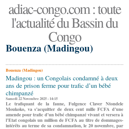
adiac-congo.com : toute
l'actualité du Bassin du
Congo
Bouenza (Madingou)
Bouenza (Madingou)
Madingou : un Congolais condamné à deux
ans de prison ferme pour trafic d’un bébé
chimpanzé
Samedi 22 Novembre 2025 - 14:15
Le trafiquant de la faune, Fulgence Claver Ntondele
Moukoko, va s’acquitter de deux cent mille FCFA d’une
amende pour trafic d’un bébé chimpanzé vivant et versera à
l’Etat congolais un million de FCFA au titre de dommages-
intérêts au terme de sa condamnation, le 20 novembre, par