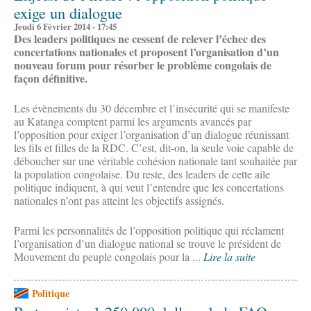
exige un dialogue
Jeudi 6 Février 2014 - 17:45
Des leaders politiques ne cessent de relever l’échec des
concertations nationales et proposent l’organisation d’un
nouveau forum pour résorber le problème congolais de
façon définitive.
Les évènements du 30 décembre et l’insécurité qui se manifeste
au Katanga comptent parmi les arguments avancés par
l’opposition pour exiger l’organisation d’un dialogue réunissant
les fils et filles de la RDC. C’est, dit-on, la seule voie capable de
déboucher sur une véritable cohésion nationale tant souhaitée par
la population congolaise. Du reste, des leaders de cette aile
politique indiquent, à qui veut l’entendre que les concertations
nationales n’ont pas atteint les objectifs assignés.
Parmi les personnalités de l’opposition politique qui réclament
l’organisation d’un dialogue national se trouve le président de
Mouvement du peuple congolais pour la ...
Lire la suite
Politique