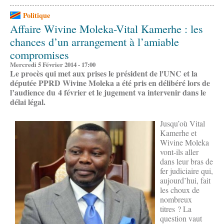
Politique
Affaire Wivine Moleka-Vital Kamerhe : les
chances d’un arrangement à l’amiable
compromises
Mercredi 5 Février 2014 - 17:00
Le procès qui met aux prises le président de l'UNC et la
députée PPRD Wivine Moleka a été pris en délibéré lors de
l’audience du 4 février et le jugement va intervenir dans le
délai légal.
Jusqu’où Vital
Kamerhe et
Wivine Moleka
vont-ils aller
dans leur bras de
fer judiciaire qui,
aujourd’hui, fait
les choux de
nombreux
titres ? La
question vaut