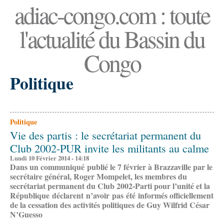
adiac-congo.com : toute
l'actualité du Bassin du
Congo
Politique
Politique
Vie des partis : le secrétariat permanent du
Club 2002-PUR invite les militants au calme
Lundi 10 Février 2014 - 14:18
Dans un communiqué publié le 7 février à Brazzaville par le
secrétaire général, Roger Mompelet, les membres du
secrétariat permanent du Club 2002-Parti pour l’unité et la
République déclarent n’avoir pas été informés officiellement
de la cessation des activités politiques de Guy Wilfrid César
N’Guesso