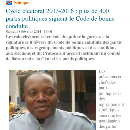
Politique
Cycle électoral 2013-2016 : plus de 400
partis politiques signent le Code de bonne
conduite
Samedi 8 Février 2014 - 16:00
Le train électoral est en voie de quitter la gare avec la
signature le 8 février du Code de bonne conduite des partis
politiques, des regroupements politiques et des candidats
aux élections et du Protocole d’accord instituant un comité
de liaison entre la Céni et les partis politiques.
Les
présidents et
chefs des
partis
politiques et
des
regroupement
s politiques
ainsi que les
mandataires
des partis