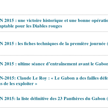
 2015 : une victoire historique et une bonne opérati
ptable pour les Diables rouges
 2015 : les fiches techniques de la première journée
 2015 : ultime séance d’entraînement avant le Gabo
-2015: Claude Le Roy : « Le Gabon a des failles défen
s de les exploiter »
 2015: la liste définitive des 23 Panthères du Gabon 