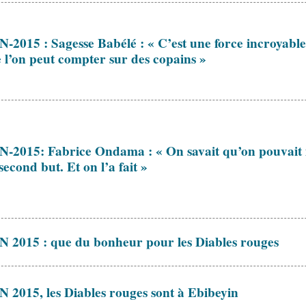
-2015 : Sagesse Babélé : « C’est une force incroyable
 l’on peut compter sur des copains »
-2015: Fabrice Ondama : « On savait qu’on pouvai
second but. Et on l’a fait »
 2015 : que du bonheur pour les Diables rouges
 2015, les Diables rouges sont à Ebibeyin