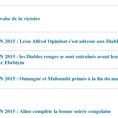
valse de la victoire
 2015 : Léon Alfred Opimbat s’est adressé aux Diabl
 2015 : les Diables rouges se sont entraînés avant le
r Ebébiyin
 2015 : Oniangué et Mafoumbi primés à la fin du ma
 2015 : Alino complète la bonne soirée congolaise