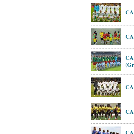
CAN
CAN
CAN
(Gr
CAN
CAN
CAN